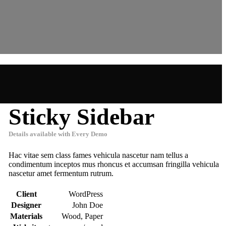
Sticky Sidebar
Details available with Every Demo
Hac vitae sem class fames vehicula nascetur nam tellus a
condimentum inceptos mus rhoncus et accumsan fringilla vehicula
nascetur amet fermentum rutrum.
Client
WordPress
Designer
John Doe
Materials
Wood, Paper